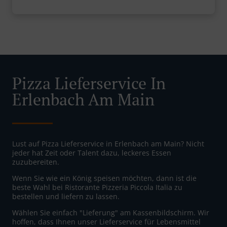
Pizza Lieferservice In
Erlenbach Am Main
Lust auf Pizza Lieferservice in Erlenbach am Main? Nicht
jeder hat Zeit oder Talent dazu, leckeres Essen
zuzubereiten.
Wenn Sie wie ein König speisen möchten, dann ist die
beste Wahl bei Ristorante Pizzeria Piccola Italia zu
bestellen und liefern zu lassen.
Wählen Sie einfach "Lieferung" am Kassenbildschirm. Wir
hoffen, dass Ihnen unser Lieferservice für Lebensmittel