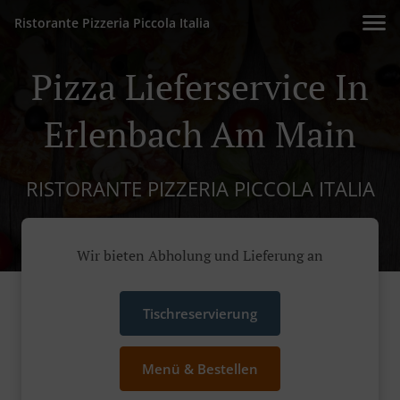
Ristorante Pizzeria Piccola Italia
Pizza Lieferservice In
Erlenbach Am Main
RISTORANTE PIZZERIA PICCOLA ITALIA
Wir bieten Abholung und Lieferung an
Tischreservierung
Menü & Bestellen