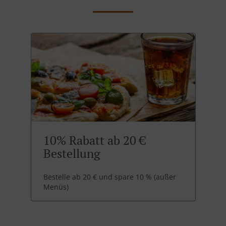
10% Rabatt ab 20 €
Bestellung
Bestelle ab 20 € und spare 10 % (außer
Menüs)