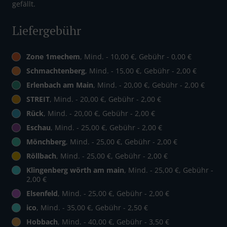
gefällt.
Liefergebühr
Zone 1mechem
, Mind. - 10,00 €, Gebühr - 0,00 €
Schmachtenberg
, Mind. - 15,00 €, Gebühr - 2,00 €
Erlenbach am Main
, Mind. - 20,00 €, Gebühr - 2,00 €
STREIT
, Mind. - 20,00 €, Gebühr - 2,00 €
Rück
, Mind. - 20,00 €, Gebühr - 2,00 €
Eschau
, Mind. - 25,00 €, Gebühr - 2,00 €
Mönchberg
, Mind. - 25,00 €, Gebühr - 2,00 €
Röllbach
, Mind. - 25,00 €, Gebühr - 2,00 €
Klingenberg wörth am main
, Mind. - 25,00 €, Gebühr -
2,00 €
Elsenfeld
, Mind. - 25,00 €, Gebühr - 2,00 €
ico
, Mind. - 35,00 €, Gebühr - 2,50 €
Hobbach
, Mind. - 40,00 €, Gebühr - 3,50 €