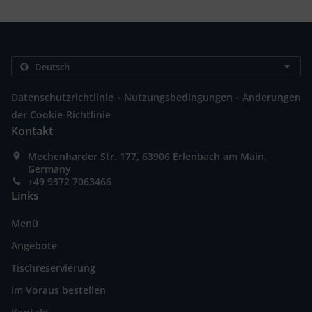
.
.
Datenschutzrichtlinie
Nutzungsbedingungen
Änderungen
der Cookie-Richtlinie
Kontakt
Mechenharder Str. 177, 63906 Erlenbach am Main,
Germany
+49 9372 7063466
Links
Menü
Angebote
Tischreservierung
Im Voraus bestellen