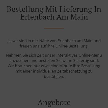
Bestellung Mit Lieferung In
Erlenbach Am Main
Ja, wir sind in der Nähe von Erlenbach am Main und
freuen uns auf Ihre Online-Bestellung.
Nehmen Sie sich Zeit unser interaktives Online-Menü
anzusehen und bestellen Sie wenn Sie fertig sind.
Wir brauchen nur etwa eine Minute Ihre Bestellung
mit einer individuellen Zeitabschätzung zu
bestätigen.
Angebote