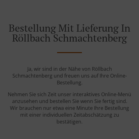
Bestellung Mit Lieferung In
Röllbach Schmachtenberg
Ja, wir sind in der Nähe von Röllbach
Schmachtenberg und freuen uns auf Ihre Online-
Bestellung.
Nehmen Sie sich Zeit unser interaktives Online-Menü
anzusehen und bestellen Sie wenn Sie fertig sind.
Wir brauchen nur etwa eine Minute Ihre Bestellung
mit einer individuellen Zeitabschätzung zu
bestätigen.