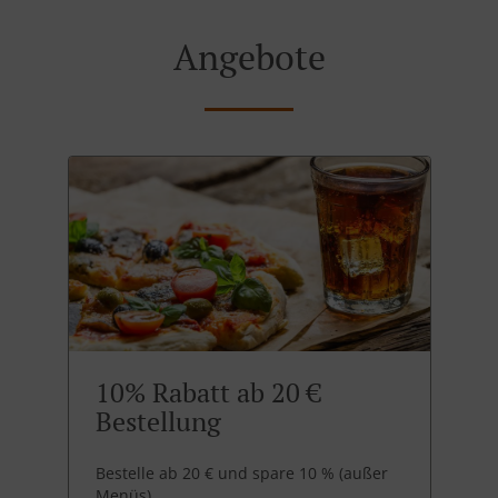
Angebote
10% Rabatt ab 20 €
Bestellung
Bestelle ab 20 € und spare 10 % (außer
Menüs)