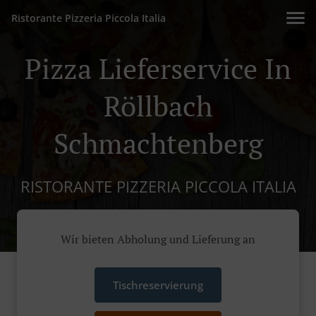
Ristorante Pizzeria Piccola Italia
Pizza Lieferservice In
Röllbach
Schmachtenberg
RISTORANTE PIZZERIA PICCOLA ITALIA
Wir bieten Abholung und Lieferung an
Tischreservierung