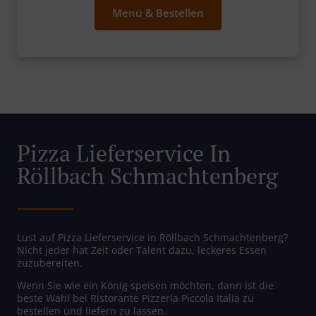
Menü & Bestellen
Pizza Lieferservice In
Röllbach Schmachtenberg
Lust auf Pizza Lieferservice in Röllbach Schmachtenberg?
Nicht jeder hat Zeit oder Talent dazu, leckeres Essen
zuzubereiten.
Wenn Sie wie ein König speisen möchten, dann ist die
beste Wahl bei Ristorante Pizzeria Piccola Italia zu
bestellen und liefern zu lassen.