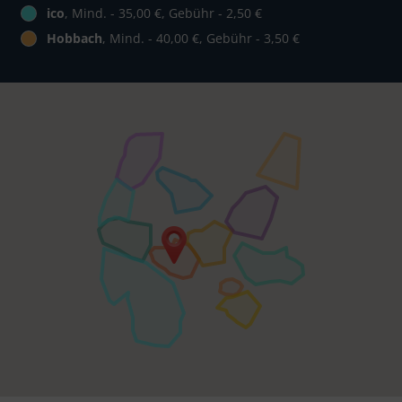
ico
, Mind. - 35,00 €, Gebühr - 2,50 €
Hobbach
, Mind. - 40,00 €, Gebühr - 3,50 €