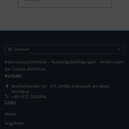
.
.
Datenschutzrichtlinie
Nutzungsbedingungen
Änderungen
der Cookie-Richtlinie
Kontakt
Mechenharder Str. 177, 63906 Erlenbach am Main,
Germany
+49 9372 7063466
Links
Menü
Angebote