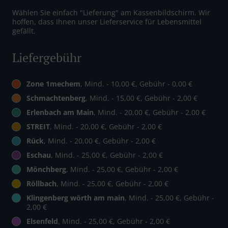
Wählen Sie einfach "Lieferung" am Kassenbildschirm. Wir
hoffen, dass Ihnen unser Lieferservice für Lebensmittel
gefällt.
Liefergebühr
Zone 1mechem
, Mind. - 10,00 €, Gebühr - 0,00 €
Schmachtenberg
, Mind. - 15,00 €, Gebühr - 2,00 €
Erlenbach am Main
, Mind. - 20,00 €, Gebühr - 2,00 €
STREIT
, Mind. - 20,00 €, Gebühr - 2,00 €
Rück
, Mind. - 20,00 €, Gebühr - 2,00 €
Eschau
, Mind. - 25,00 €, Gebühr - 2,00 €
Mönchberg
, Mind. - 25,00 €, Gebühr - 2,00 €
Röllbach
, Mind. - 25,00 €, Gebühr - 2,00 €
Klingenberg wörth am main
, Mind. - 25,00 €, Gebühr -
2,00 €
Elsenfeld
, Mind. - 25,00 €, Gebühr - 2,00 €